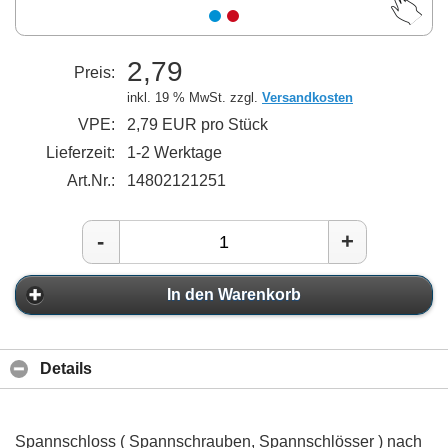
2,79
Preis:
inkl. 19 % MwSt. zzgl.
Versandkosten
VPE:
2,79 EUR pro Stück
Lieferzeit:
1-2 Werktage
Art.Nr.:
14802121251
-
+
In den Warenkorb
Details
Spannschloss ( Spannschrauben, Spannschlösser ) nach