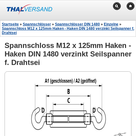
Startseite
»
Spannschlösser
»
Spannschlösser DIN 1480
»
Einzelne
»
Spannschloss M12 x 125mm Haken - Haken DIN 1480 verzinkt Seilspanner f.
Drahtsei
Spannschloss M12 x 125mm Haken -
Haken DIN 1480 verzinkt Seilspanner
f. Drahtsei