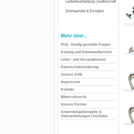
Lederbearbeitung | leathercraft
Drehspindel & Einsätze
Mehr über...
FAQ - Häufig gestellte Fragen
Katalog und Downloadbereich
Liefer- und Versandkosten
Datenschutzerklärung
Unsere AGB
Impressum
Kontakt
Widerrufsrecht
Unsere Partner
Anwendungsbeispiele &
Videoanleitungen (YouTube)