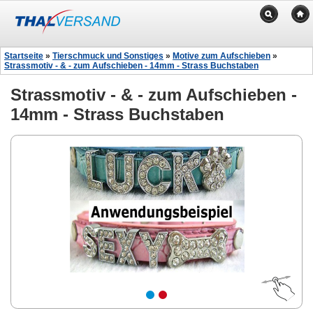
Startseite
»
Tierschmuck und Sonstiges
»
Motive zum Aufschieben
»
Strassmotiv - & - zum Aufschieben - 14mm - Strass Buchstaben
Strassmotiv - & - zum Aufschieben -
14mm - Strass Buchstaben