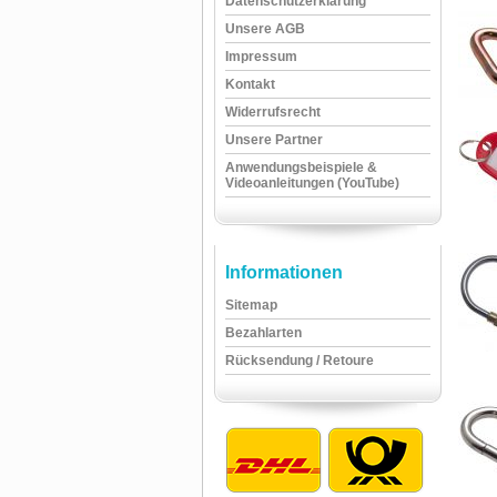
Datenschutzerklärung
Unsere AGB
Impressum
Kontakt
Widerrufsrecht
Unsere Partner
Anwendungsbeispiele &
Videoanleitungen (YouTube)
Informationen
Sitemap
Bezahlarten
Rücksendung / Retoure