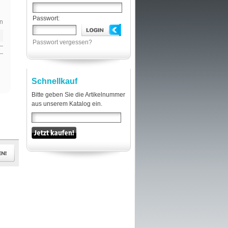
Passwort:
n
Passwort vergessen?
Schnellkauf
Bitte geben Sie die Artikelnummer
aus unserem Katalog ein.