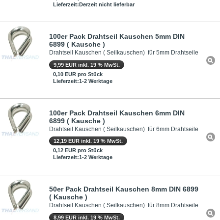
Lieferzeit:Derzeit nicht lieferbar
100er Pack Drahtseil Kauschen 5mm DIN
6899 ( Kausche )
Drahtseil Kauschen ( Seilkauschen) für 5mm Drahtseile
9,99 EUR inkl. 19 % MwSt.
0,10 EUR pro Stück
Lieferzeit:1-2 Werktage
100er Pack Drahtseil Kauschen 6mm DIN
6899 ( Kausche )
Drahtseil Kauschen ( Seilkauschen) für 6mm Drahtseile
12,19 EUR inkl. 19 % MwSt.
0,12 EUR pro Stück
Lieferzeit:1-2 Werktage
50er Pack Drahtseil Kauschen 8mm DIN 6899
( Kausche )
Drahtseil Kauschen ( Seilkauschen) für 8mm Drahtseile
8,99 EUR inkl. 19 % MwSt.