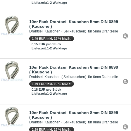
Lieferzeit:1-2 Werktage
10er Pack Drahtseil Kauschen 5mm DIN 6899
( Kausche )
Drahtseil Kauschen ( Seilkauschen) für 5mm Drahtseile
1,49 EUR inkl. 19 % MwSt.
0,15 EUR pro Stück
Lieferzeit:1-2 Werktage
10er Pack Drahtseil Kauschen 6mm DIN 6899
( Kausche )
Drahtseil Kauschen ( Seilkauschen) für 6mm Drahtseile
1,79 EUR inkl. 19 % MwSt.
0,18 EUR pro Stück
Lieferzeit:1-2 Werktage
10er Pack Drahtseil Kauschen 8mm DIN 6899
( Kausche )
Drahtseil Kauschen ( Seilkauschen) für 8mm Drahtseile
2,29 EUR inkl. 19 % MwSt.