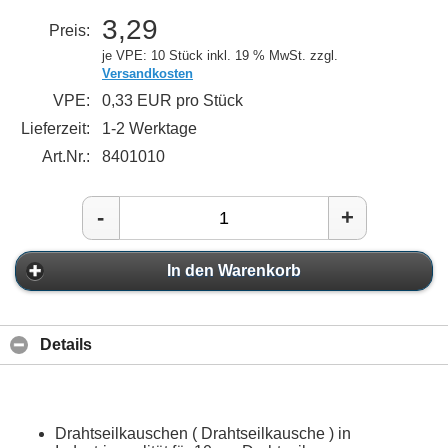
3,29
Preis:
je VPE: 10 Stück
inkl. 19 % MwSt. zzgl.
Versandkosten
VPE:
0,33 EUR pro Stück
Lieferzeit:
1-2 Werktage
Art.Nr.:
8401010
-
+
In den Warenkorb
Details
Drahtseilkauschen ( Drahtseilkausche ) in