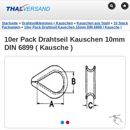
Startseite
»
Drahtseilklemmen + Kauschen
»
Kauschen aus Stahl
»
10 Stück
Packungen
»
10er Pack Drahtseil Kauschen 10mm DIN 6899 ( Kausche )
10er Pack Drahtseil Kauschen 10mm
DIN 6899 ( Kausche )