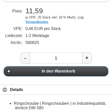
11,59
Preis:
je VPE: 25 Stück
inkl. 19 % MwSt. zzgl.
Versandkosten
VPE:
0,46 EUR pro Stück
Lieferzeit:
1-2 Werktage
Art.Nr.:
580825
-
+
In den Warenkorb
Details
Ringschraube ( Ringschrauben ) in Industriequalität,
ähnlich DIN 580