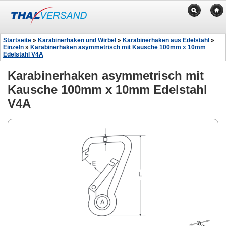
Startseite
»
Karabinerhaken und Wirbel
»
Karabinerhaken aus Edelstahl
»
Einzeln
»
Karabinerhaken asymmetrisch mit Kausche 100mm x 10mm
Edelstahl V4A
Karabinerhaken asymmetrisch mit
Kausche 100mm x 10mm Edelstahl
V4A