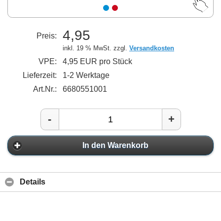
4,95
Preis:
inkl. 19 % MwSt. zzgl.
Versandkosten
VPE:
4,95 EUR pro Stück
Lieferzeit:
1-2 Werktage
Art.Nr.:
6680551001
-
+
In den Warenkorb
Details