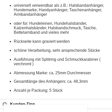
universell verwendbar als z.B.: Halsbandanhänger,
Hundemarke, Handyanhänger, Taschenanhänger,
Armbandanhänger
oder für: Hundeleinen, Hundehalsbänder,
Katzenhalsbänder, Halsbandschmuck, Tasche,
Bettelarmband und vieles mehr
Rückseite kann graviert werden
schöne Verarbeitung, sehr ansprechende Stücke
Ausführung mit Splitring und Schmuckkarabiner (
verchromt )
Abmessung Marke: ca. 25mm Durchmesser
Gesamtlänge des Anhängers: ca. 48,3mm
Anzahl je Packung: 5 Stück
Kunden-Tipp