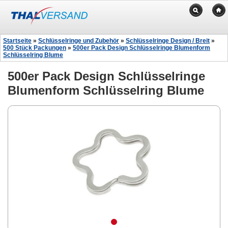
Startseite
»
Schlüsselringe und Zubehör
»
Schlüsselringe Design / Breit
»
500 Stück Packungen
»
500er Pack Design Schlüsselringe Blumenform
Schlüsselring Blume
500er Pack Design Schlüsselringe
Blumenform Schlüsselring Blume