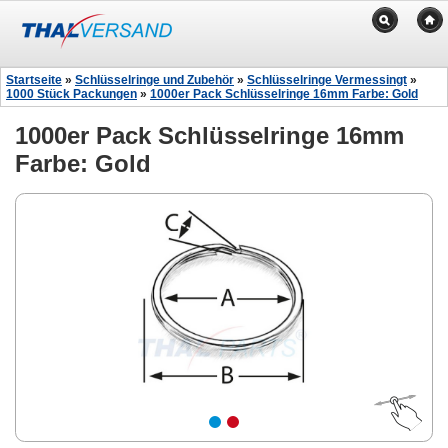
Startseite
»
Schlüsselringe und Zubehör
»
Schlüsselringe Vermessingt
»
1000 Stück Packungen
»
1000er Pack Schlüsselringe 16mm Farbe: Gold
1000er Pack Schlüsselringe 16mm
Farbe: Gold