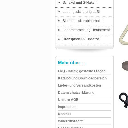
Schäkel und S-Haken
Ladungssicherung LaSi
Sicherheitskarabinerhaken
Lederbearbeitung | leathercraft
Drehspindel & Einsätze
Mehr über...
FAQ - Häufig gestellte Fragen
Katalog und Downloadbereich
Liefer- und Versandkosten
Datenschutzerklärung
Unsere AGB
Impressum
Kontakt
Widerrufsrecht