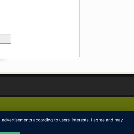
ay advertisements according to users' interests. I agree and may