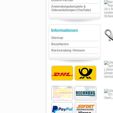
Unsere Partner
Anwendungsbeispiele &
Videoanleitungen (YouTube)
Informationen
Sitemap
Bezahlarten
Rücksendung / Retoure