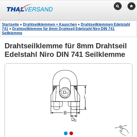
Startseite
»
Drahtseilklemmen + Kauschen
»
Drahtseilklemmen Edelstahl
741
»
Drahtseilklemme für 8mm Drahtseil Edelstahl Niro DIN 741
Seilklemme
Drahtseilklemme für 8mm Drahtseil
Edelstahl Niro DIN 741 Seilklemme