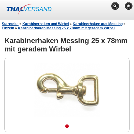
Startseite
»
Karabinerhaken und Wirbel
»
Karabinerhaken aus Messing
»
Einzeln
»
Karabinerhaken Messing 25 x 78mm mit geradem Wirbel
Karabinerhaken Messing 25 x 78mm
mit geradem Wirbel