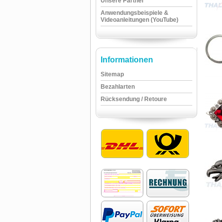
Unsere Partner
Anwendungsbeispiele &
Videoanleitungen (YouTube)
Informationen
Sitemap
Bezahlarten
Rücksendung / Retoure