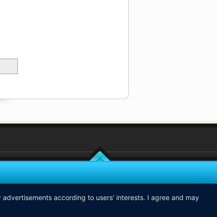
ay advertisements according to users' interests. I agree and may