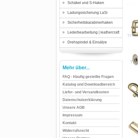
Schäkel und S-Haken
Ladungssicherung LaSi
Sicherheitskarabinerhaken
Lederbearbeitung | leathercraft
Drehspindel & Einsätze
Mehr über...
FAQ - Häufig gestellte Fragen
Katalog und Downloadbereich
Liefer- und Versandkosten
Datenschutzerklärung
Unsere AGB
Impressum
Kontakt
Widerrufsrecht